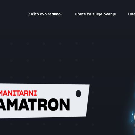
Zašto ovo radimo?
Upute za sudjelovanje
Cha