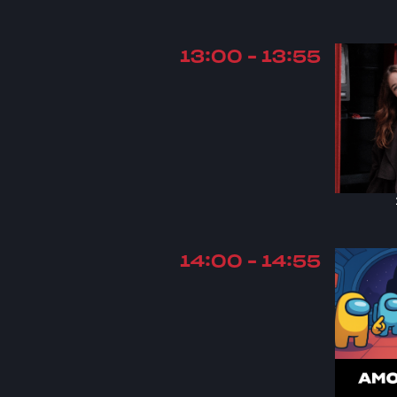
13:00 - 13:55
14:00 - 14:55