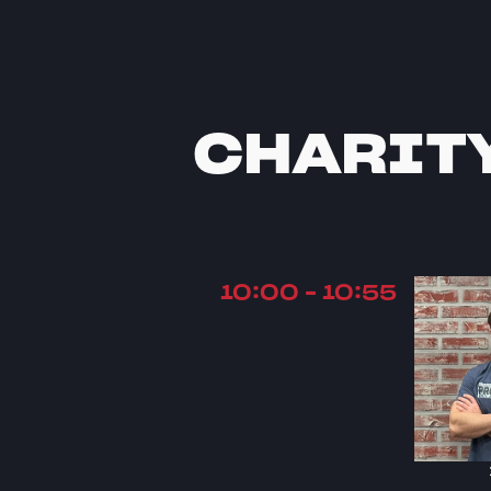
CHARIT
10:00 - 10:55