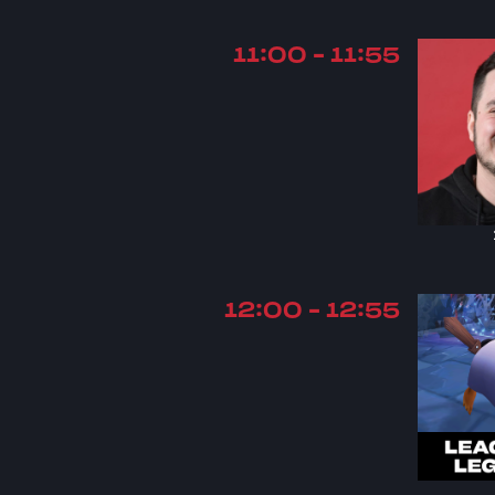
11:00 - 11:55
12:00 - 12:55