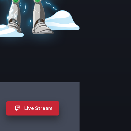
Live Stream